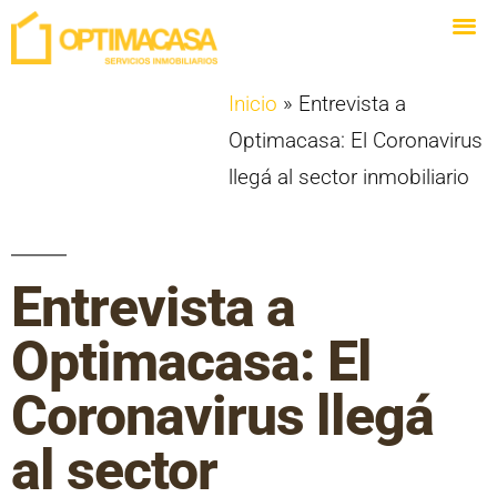
Inicio
»
Entrevista a
Optimacasa: El Coronavirus
llegá al sector inmobiliario
Entrevista a
Optimacasa: El
Coronavirus llegá
al sector