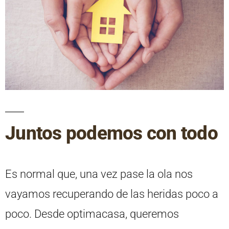
Juntos podemos con todo
Es normal que, una vez pase la ola nos
vayamos recuperando de las heridas poco a
poco. Desde optimacasa, queremos