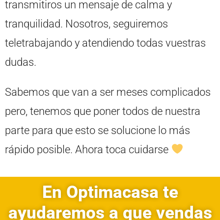
transmitiros un mensaje de calma y
tranquilidad. Nosotros, seguiremos
teletrabajando y atendiendo todas vuestras
dudas.
Sabemos que van a ser meses complicados
pero, tenemos que poner todos de nuestra
parte para que esto se solucione lo más
rápido posible. Ahora toca cuidarse
En Optimacasa te
ayudaremos a que vendas