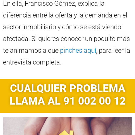
En ella, Francisco Gómez, explica la
diferencia entre la oferta y la demanda en el
sector inmobiliario y cómo se está viendo
afectada. Si quieres conocer un poquito más
te animamos a que
pinches aquí
, para leer la
entrevista completa.
CUALQUIER PROBLEMA
LLAMA AL 91 002 00 12