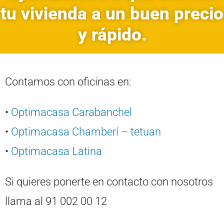
tu vivienda a un buen precio
y rápido.
Contamos con oficinas en:
•
Optimacasa Carabanchel
•
Optimacasa Chamberí – tetuan
•
Optimacasa Latina
Si quieres ponerte en contacto con nosotros
llama al 91 002 00 12