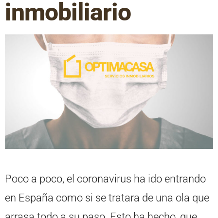
inmobiliario
Poco a poco, el coronavirus ha ido entrando
en España como si se tratara de una ola que
arrasa todo a su paso. Esto ha hecho, que