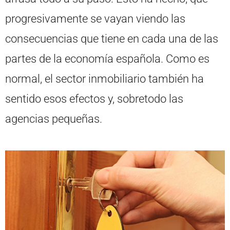
progresivamente se vayan viendo las
consecuencias que tiene en cada una de las
partes de la economía española. Como es
normal, el sector inmobiliario también ha
sentido esos efectos y, sobretodo las
agencias pequeñas.