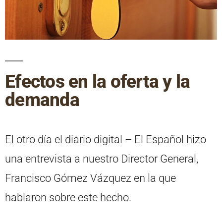
Efectos en la oferta y la
demanda
El otro día el diario digital – El Español hizo
una entrevista a nuestro Director General,
Francisco Gómez Vázquez en la que
hablaron sobre este hecho.