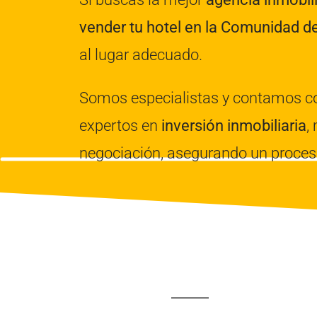
vender tu hotel en la Comunidad d
al lugar adecuado.
Somos especialistas y contamos c
expertos en
inversión inmobiliaria
,
negociación, asegurando un proceso 