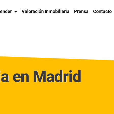
ender
Valoración Inmobiliaria
Prensa
Contacto
ia en Madrid