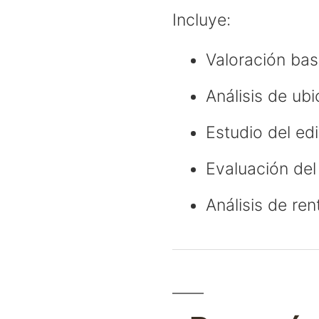
Incluye:
Valoración ba
Análisis de ub
Estudio del edi
Evaluación del 
Análisis de ren