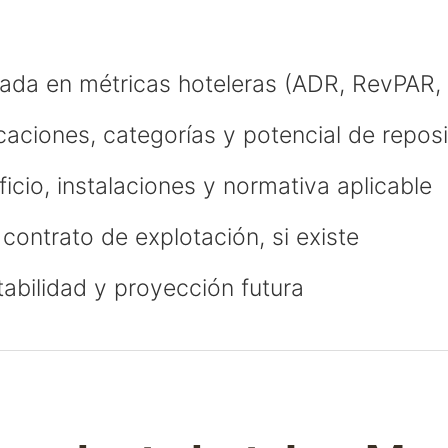
sada en métricas hoteleras (ADR, RevPAR
icaciones, categorías y potencial de repo
ficio, instalaciones y normativa aplicable
contrato de explotación, si existe
tabilidad y proyección futura