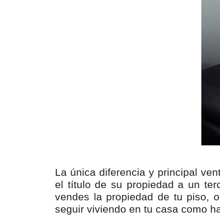
La única diferencia y principal ve
el título de su propiedad a un ter
vendes la propiedad de tu piso, o
seguir viviendo en tu casa como h