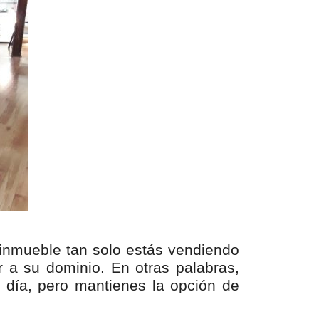
u inmueble tan solo estás vendiendo
ar a su dominio. En otras palabras,
a día, pero mantienes la opción de