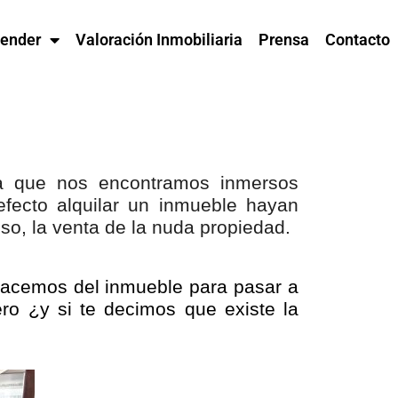
ender
Valoración Inmobiliaria
Prensa
Contacto
la que nos encontramos inmersos
efecto alquilar un inmueble hayan
so, la venta de la nuda propiedad.
acemos del inmueble para pasar a
ro ¿y si te decimos que existe la