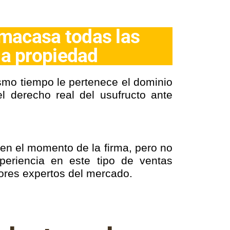
imacasa todas las
da propiedad
mismo tiempo le pertenece el dominio
l derecho real del usufructo ante
en el momento de la firma, pero no
periencia en este tipo de ventas
jores expertos del mercado.