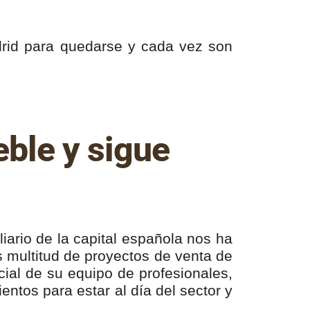
rid para quedarse y cada vez son
ble y sigue
iario de la capital española nos ha
multitud de proyectos de venta de
ial de su equipo de profesionales,
tos para estar al día del sector y