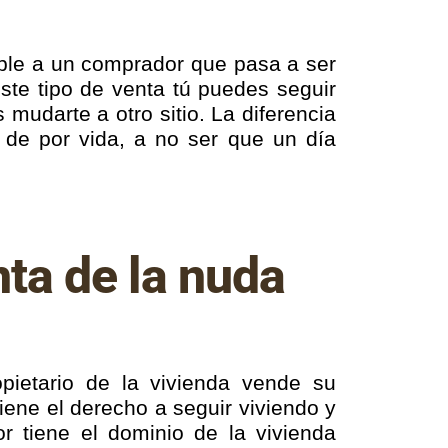
ble a un comprador que pasa a ser
ste tipo de venta tú puedes seguir
mudarte a otro sitio. La diferencia
 de por vida, a no ser que un día
ta de la nuda
opietario de la vivienda vende su
tiene el derecho a seguir viviendo y
r tiene el dominio de la vivienda