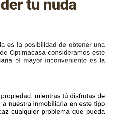
der tu nuda
da es la posibilidad de obtener una
esde Optimacasa consideramos este
iaria el mayor inconveniente es la
propiedad, mientras tú disfrutas de
 a nuestra inmobiliaria en este tipo
icaz cualquier problema que pueda