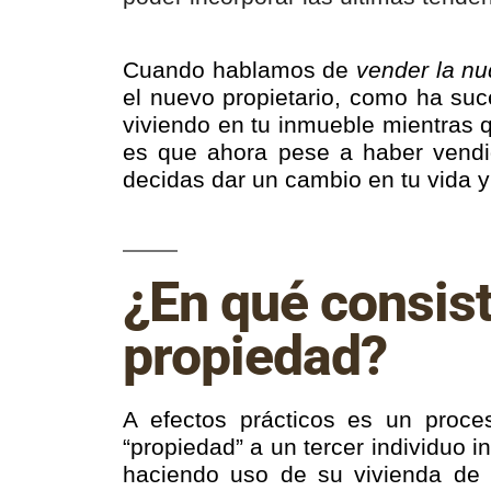
Cuando hablamos de
vender la n
el nuevo propietario, como ha suc
viviendo en tu inmueble mientras q
es que ahora pese a haber vendid
decidas dar un cambio en tu vida 
¿En qué consist
propiedad?
A efectos prácticos es un proces
“propiedad” a un tercer individuo i
haciendo uso de su vivienda de f