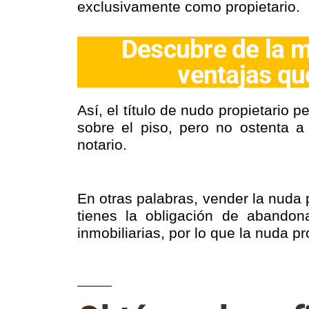
exclusivamente como propietario.
Descubre de la m
ventajas qu
Así, el título de nudo propietario 
sobre el piso, pero no ostenta a
notario.
En otras palabras, vender la nuda
tienes la obligación de abandon
inmobiliarias, por lo que la nuda 