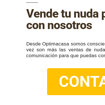
Vende tu nuda 
con nosotros
Desde Optimacasa somos consciente
vez son más las ventas de nuda 
comunicación para que puedas cont
CONT