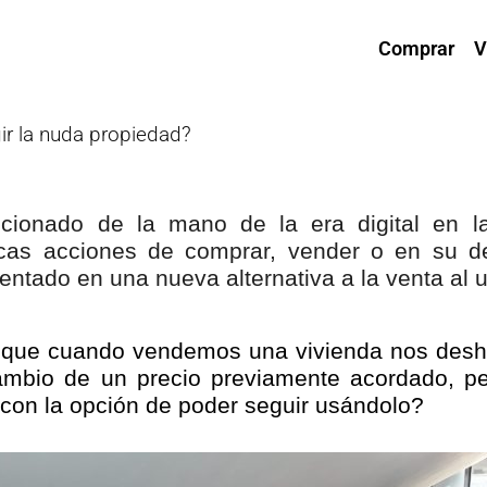
Comprar
V
ir la nuda propiedad?
lucionado de la mano de la era digital en 
icas acciones de comprar, vender o en su d
ntado en una nueva alternativa a la venta al u
que cuando vendemos una vivienda nos desh
mbio de un precio previamente acordado, pe
o con la opción de poder seguir usándolo?