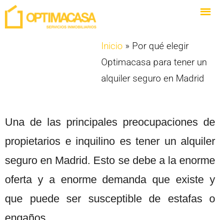
Inicio
»
Por qué elegir
Optimacasa para tener un
alquiler seguro en Madrid
Una de las principales preocupaciones de
propietarios e inquilino es tener un alquiler
seguro en Madrid. Esto se debe a la enorme
oferta y a enorme demanda que existe y
que puede ser susceptible de estafas o
engaños.