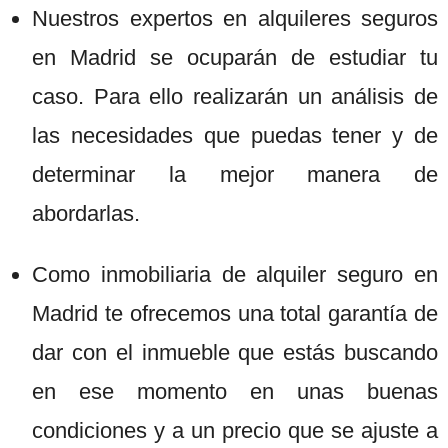
Nuestros expertos en alquileres seguros
en Madrid se ocuparán de estudiar tu
caso. Para ello realizarán un análisis de
las necesidades que puedas tener y de
determinar la mejor manera de
abordarlas.
Como inmobiliaria de alquiler seguro en
Madrid te ofrecemos una total garantía de
dar con el inmueble que estás buscando
en ese momento en unas buenas
condiciones y a un precio que se ajuste a