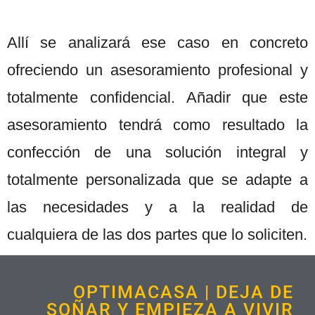
Allí se analizará ese caso en concreto
ofreciendo un asesoramiento profesional y
totalmente confidencial. Añadir que este
asesoramiento tendrá como resultado la
confección de una solución integral y
totalmente personalizada que se adapte a
las necesidades y a la realidad de
cualquiera de las dos partes que lo soliciten.
OPTIMACASA | DEJA DE
SOÑAR Y EMPIEZA A VIVIR