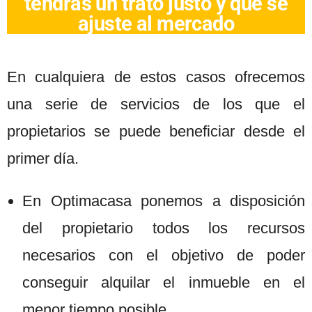
tendrás un trato justo y que se
ajuste al mercado
En cualquiera de estos casos ofrecemos
una serie de servicios de los que el
propietarios se puede beneficiar desde el
primer día.
En Optimacasa ponemos a disposición
del propietario todos los recursos
necesarios con el objetivo de poder
conseguir alquilar el inmueble en el
menor tiempo posible.