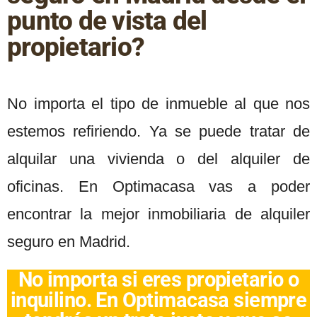
punto de vista del
propietario?
No importa el tipo de inmueble al que nos
estemos refiriendo. Ya se puede tratar de
alquilar una vivienda o del alquiler de
oficinas. En Optimacasa vas a poder
encontrar la mejor inmobiliaria de alquiler
seguro en Madrid.
No importa si eres propietario o
inquilino. En Optimacasa siempre