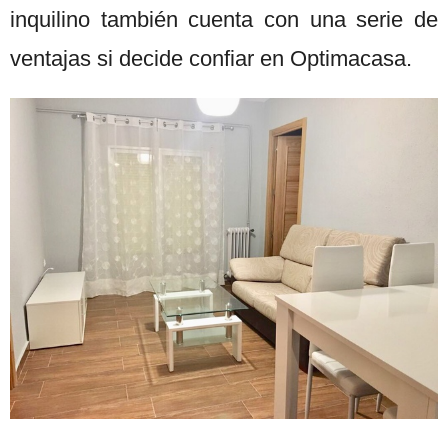
inquilino también cuenta con una serie de
ventajas si decide confiar en Optimacasa.