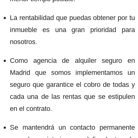
La rentabilidad que puedas obtener por tu
inmueble es una gran prioridad para
nosotros.
Como agencia de alquiler seguro en
Madrid que somos implementamos un
seguro que garantice el cobro de todas y
cada una de las rentas que se estipulen
en el contrato.
Se mantendrá un contacto permanente