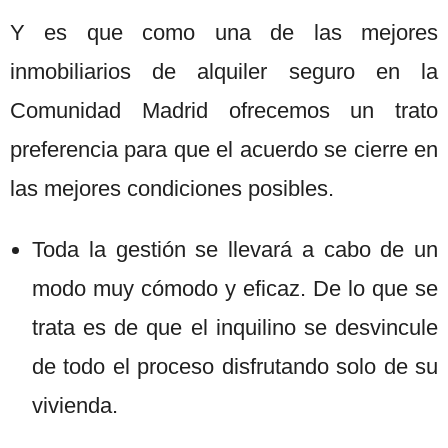
Y es que como una de las mejores
inmobiliarios de alquiler seguro en la
Comunidad Madrid ofrecemos un trato
preferencia para que el acuerdo se cierre en
las mejores condiciones posibles.
Toda la gestión se llevará a cabo de un
modo muy cómodo y eficaz. De lo que se
trata es de que el inquilino se desvincule
de todo el proceso disfrutando solo de su
vivienda.