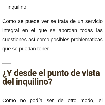
inquilino.
Como se puede ver se trata de un servicio
integral en el que se abordan todas las
cuestiones así como posibles problemáticas
que se puedan tener.
¿Y desde el punto de vista
del inquilino?
Como no podía ser de otro modo, el