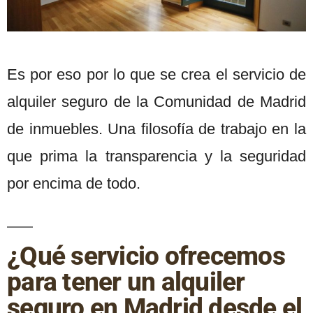
Es por eso por lo que se crea el servicio de
alquiler seguro de la Comunidad de Madrid
de inmuebles. Una filosofía de trabajo en la
que prima la transparencia y la seguridad
por encima de todo.
¿Qué servicio ofrecemos
para tener un alquiler
seguro en Madrid desde el