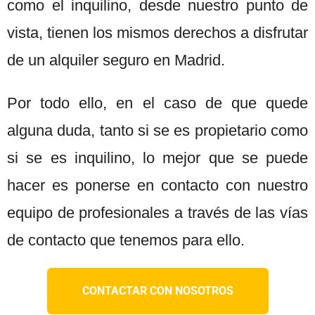
como el inquilino, desde nuestro punto de
vista, tienen los mismos derechos a disfrutar
de un alquiler seguro en Madrid.
Por todo ello, en el caso de que quede
alguna duda, tanto si se es propietario como
si se es inquilino, lo mejor que se puede
hacer es ponerse en contacto con nuestro
equipo de profesionales a través de las vías
de contacto que tenemos para ello.
CONTACTAR CON NOSOTROS