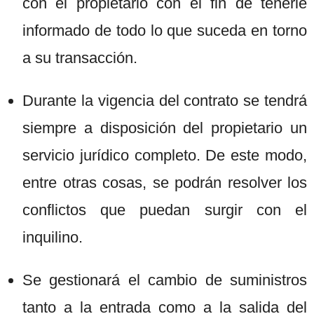
con el propietario con el fin de tenerle
informado de todo lo que suceda en torno
a su transacción.
Durante la vigencia del contrato se tendrá
siempre a disposición del propietario un
servicio jurídico completo. De este modo,
entre otras cosas, se podrán resolver los
conflictos que puedan surgir con el
inquilino.
Se gestionará el cambio de suministros
tanto a la entrada como a la salida del