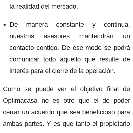
la realidad del mercado.
De manera constante y continua,
nuestros asesores mantendrán un
contacto contigo. De ese modo se podrá
comunicar todo aquello que resulte de
interés para el cierre de la operación.
Como se puede ver el objetivo final de
Optimacasa no es otro que el de poder
cerrar un acuerdo que sea beneficioso para
ambas partes. Y es que tanto el propietario