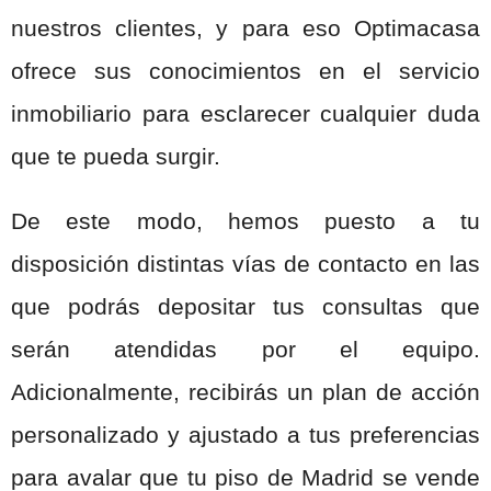
nuestros clientes, y para eso Optimacasa
ofrece sus conocimientos en el servicio
inmobiliario para esclarecer cualquier duda
que te pueda surgir.
De este modo, hemos puesto a tu
disposición distintas vías de contacto en las
que podrás depositar tus consultas que
serán atendidas por el equipo.
Adicionalmente, recibirás un plan de acción
personalizado y ajustado a tus preferencias
para avalar que tu piso de Madrid se vende