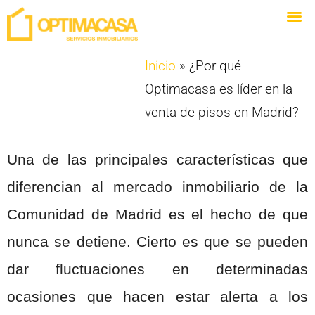
Inicio
»
¿Por qué
Optimacasa es líder en la
venta de pisos en Madrid?
Una de las principales características que
diferencian al mercado inmobiliario de la
Comunidad de Madrid es el hecho de que
nunca se detiene. Cierto es que se pueden
dar fluctuaciones en determinadas
ocasiones que hacen estar alerta a los