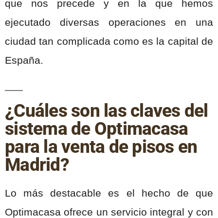
que nos precede y en la que hemos
ejecutado diversas operaciones en una
ciudad tan complicada como es la capital de
España.
¿Cuáles son las claves del
sistema de Optimacasa
para la venta de pisos en
Madrid?
Lo más destacable es el hecho de que
Optimacasa ofrece un servicio integral y con