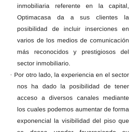
inmobiliaria referente en la capital,
Optimacasa da a sus clientes la
posibilidad de incluir inserciones en
varios de los medios de comunicación
más reconocidos y prestigiosos del
sector inmobiliario.
·
Por otro lado, la experiencia en el sector
nos ha dado la posibilidad de tener
acceso a diversos canales mediante
los cuales podemos aumentar de forma
exponencial la visibilidad del piso que