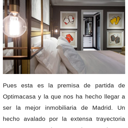
Pues esta es la premisa de partida de
Optimacasa y la que nos ha hecho llegar a
ser la mejor inmobiliaria de Madrid. Un
hecho avalado por la extensa trayectoria