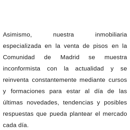
Asimismo, nuestra inmobiliaria
especializada en la venta de pisos en la
Comunidad de Madrid se muestra
inconformista con la actualidad y se
reinventa constantemente mediante cursos
y formaciones para estar al día de las
últimas novedades, tendencias y posibles
respuestas que pueda plantear el mercado
cada día.