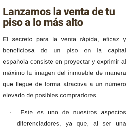
Lanzamos la venta de tu
piso a lo más alto
El secreto para la venta rápida, eficaz y
beneficiosa de un piso en la capital
española consiste en
proyectar y exprimir al
máximo la imagen del inmueble de manera
que llegue de forma atractiva a un número
elevado de posibles compradores.
·
Este es uno de nuestros aspectos
diferenciadores, ya que, al ser una