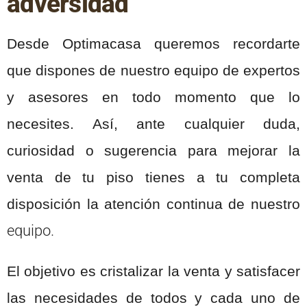
adversidad
Desde Optimacasa queremos recordarte
que dispones de nuestro equipo de expertos
y asesores en todo momento que lo
necesites. Así, ante cualquier duda,
curiosidad o sugerencia para mejorar la
venta de tu piso tienes a tu completa
disposición la atención continua de nuestro
equipo.
El objetivo es cristalizar la venta y satisfacer
las necesidades de todos y cada uno de