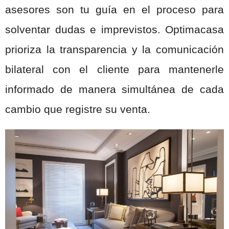
asesores son tu guía en el proceso para
solventar dudas e imprevistos. Optimacasa
prioriza la transparencia y la comunicación
bilateral con el cliente para mantenerle
informado de manera simultánea de cada
cambio que registre su venta.