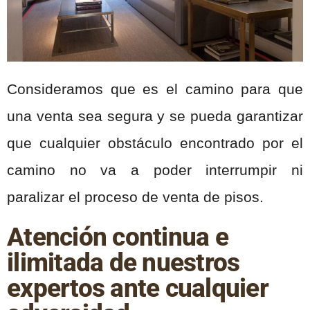
Consideramos que es el camino para que
una venta sea segura y se pueda garantizar
que cualquier obstáculo encontrado por el
camino no va a poder interrumpir ni
paralizar el proceso de venta de pisos.
Atención continua e
ilimitada de nuestros
expertos ante cualquier