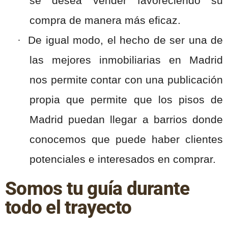
se desea vender favoreciendo su
compra de manera más eficaz.
·
De igual modo, el hecho de ser una de
las mejores inmobiliarias en Madrid
nos permite contar con una publicación
propia que permite que los pisos de
Madrid puedan llegar a barrios donde
conocemos que puede haber clientes
potenciales e interesados en comprar.
Somos tu guía durante
todo el trayecto