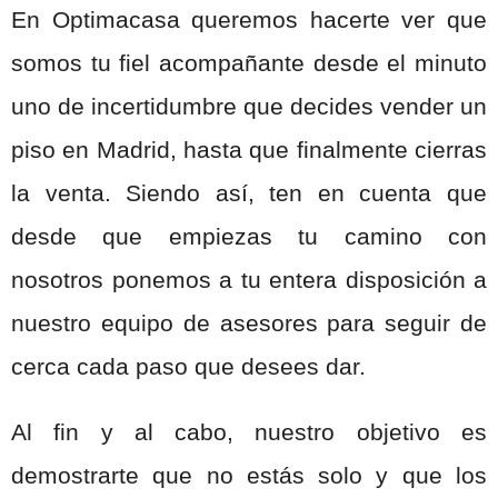
En Optimacasa queremos hacerte ver que
somos tu fiel acompañante desde el minuto
uno de incertidumbre que decides vender un
piso en Madrid, hasta que finalmente cierras
la venta. Siendo así, ten en cuenta que
desde que empiezas tu camino con
nosotros ponemos a tu entera disposición a
nuestro equipo de asesores para seguir de
cerca cada paso que desees dar.
Al fin y al cabo, nuestro objetivo es
demostrarte que no estás solo y que los