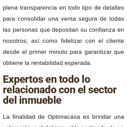
plena transparencia en todo tipo de detalles
para consolidar una venta segura de todas
las personas que depositan su confianza en
nosotros; así como fidelizar con el cliente
desde el primer minuto para garantizar que
obtiene la rentabilidad esperada.
Expertos en todo lo
relacionado con el sector
del inmueble
La finalidad de Optimacasa es brindar una