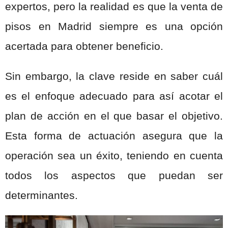
expertos, pero la realidad es que la venta de
pisos en Madrid siempre es una opción
acertada para obtener beneficio.
Sin embargo, la clave reside en saber cuál
es el enfoque adecuado para así acotar el
plan de acción en el que basar el objetivo.
Esta forma de actuación asegura que la
operación sea un éxito, teniendo en cuenta
todos los aspectos que puedan ser
determinantes.