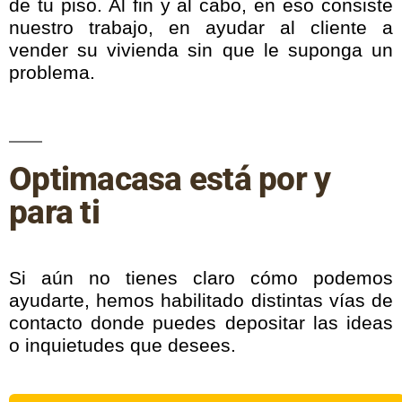
de tu piso. Al fin y al cabo, en eso consiste
nuestro trabajo, en ayudar al cliente a
vender su vivienda sin que le suponga un
problema.
Optimacasa está por y
para ti
Si aún no tienes claro cómo podemos
ayudarte, hemos habilitado distintas vías de
contacto donde puedes depositar las ideas
o inquietudes que desees.