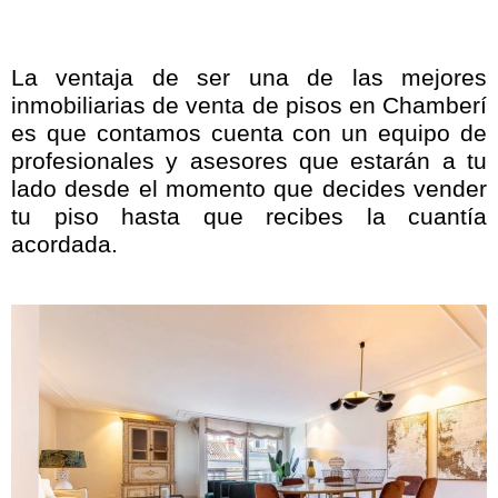
La ventaja de ser una de las mejores
inmobiliarias de venta de pisos en Chamberí
es que contamos cuenta con un equipo de
profesionales y asesores que estarán a tu
lado desde el momento que decides vender
tu piso hasta que recibes la cuantía
acordada.