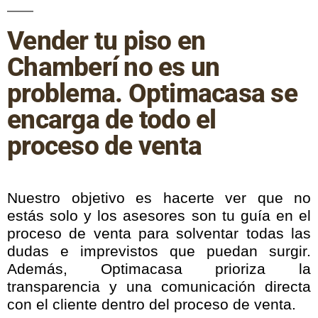
Vender tu piso en
Chamberí no es un
problema. Optimacasa se
encarga de todo el
proceso de venta
Nuestro objetivo es hacerte ver que no
estás solo y los asesores son tu guía en el
proceso de venta para solventar todas las
dudas e imprevistos que puedan surgir.
Además, Optimacasa prioriza la
transparencia y una comunicación directa
con el cliente dentro del proceso de venta.