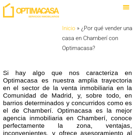
Inicio
»
¿Por qué vender una
casa en Chamberí con
Optimacasa?
Si hay algo que nos caracteriza en
Optimacasa es nuestra amplia trayectoria
en el sector de la venta inmobiliaria en la
Comunidad de Madrid, y, sobre todo, en
barrios determinados y concurridos como es
el de Chamberí. Optimacasa es la mejor
agencia inmobiliaria en Chamberí, conoce
perfectamente la zona, ventajas,
inconvenientes, y ofrece asesoramiento al