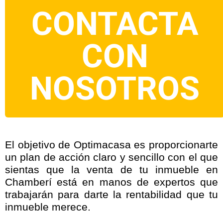
CONTACTA
CON
NOSOTROS
El objetivo de Optimacasa es proporcionarte
un plan de acción claro y sencillo con el que
sientas que la venta de tu inmueble en
Chamberí está en manos de expertos que
trabajarán para darte la rentabilidad que tu
inmueble merece.