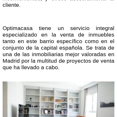
cliente.
Optimacasa tiene un servicio integral
especializado en la venta de inmuebles
tanto en este barrio específico como en el
conjunto de la capital española. Se trata de
una de las inmobiliarias mejor valoradas en
Madrid por la multitud de proyectos de venta
que ha llevado a cabo.