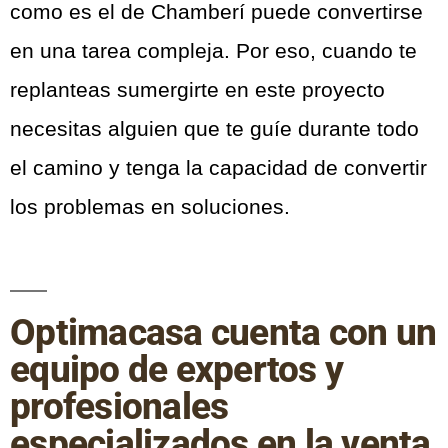
como es el de Chamberí puede convertirse
en una tarea compleja. Por eso, cuando te
replanteas sumergirte en este proyecto
necesitas alguien que te guíe durante todo
el camino y tenga la capacidad de convertir
los problemas en soluciones.
Optimacasa cuenta con un
equipo de expertos y
profesionales
especializados en la venta