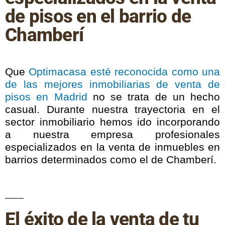
de pisos en el barrio de
Chamberí
Que
Optimacasa esté reconocida como una
de las mejores inmobiliarias de venta de
pisos en Madrid
no se trata de un hecho
casual. Durante nuestra trayectoria en el
sector inmobiliario hemos ido incorporando
a nuestra empresa profesionales
especializados en la venta de inmuebles en
barrios determinados como el de Chamberí.
El éxito de la venta de tu