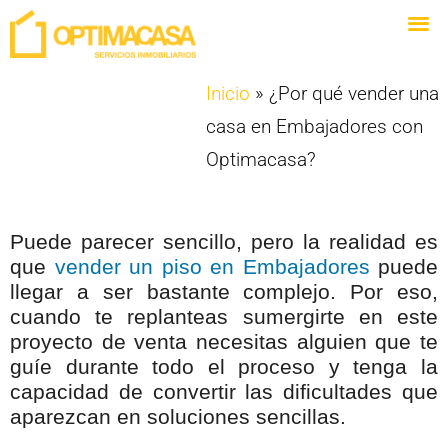
Inicio
»
¿Por qué vender una
casa en Embajadores con
Optimacasa?
Puede parecer sencillo, pero la realidad es
que
vender un piso en Embajadores
puede
llegar a ser bastante complejo. Por eso,
cuando te replanteas sumergirte en este
proyecto de venta necesitas alguien que te
guíe durante todo el proceso y tenga la
capacidad de convertir las dificultades que
aparezcan en soluciones sencillas.