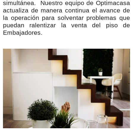
simultánea. Nuestro equipo de Optimacasa
actualiza de manera continua el avance de
la operación para solventar problemas que
puedan ralentizar la venta del piso de
Embajadores.