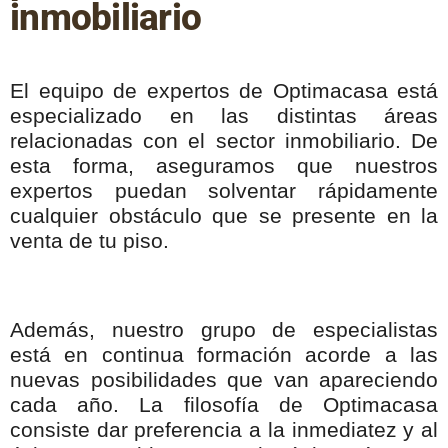
inmobiliario
El equipo de expertos de Optimacasa está
especializado en las distintas áreas
relacionadas con el sector inmobiliario. De
esta forma, aseguramos que nuestros
expertos puedan solventar rápidamente
cualquier obstáculo que se presente en la
venta de tu piso.
Además, nuestro grupo de especialistas
está en continua formación acorde a las
nuevas posibilidades que van apareciendo
cada año. La filosofía de Optimacasa
consiste dar preferencia a la inmediatez y al