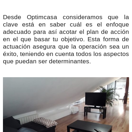
Desde Optimcasa consideramos que la
clave está en saber cuál es el enfoque
adecuado para así acotar el plan de acción
en el que basar tu objetivo. Esta forma de
actuación asegura que la operación sea un
éxito, teniendo en cuenta todos los aspectos
que puedan ser determinantes.