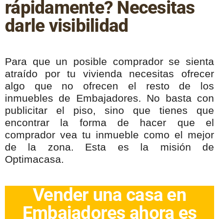
rápidamente? Necesitas
darle visibilidad
Para que un posible comprador se sienta
atraído por tu vivienda necesitas ofrecer
algo que no ofrecen el resto de los
inmuebles de Embajadores. No basta con
publicitar el piso, sino que tienes que
encontrar la forma de hacer que el
comprador vea tu inmueble como el mejor
de la zona. Esta es la misión de
Optimacasa.
Vender una casa en
Embajadores ahora es