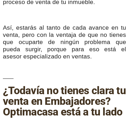
proceso de venta de tu inmueble.
Así, estarás al tanto de cada avance en tu
venta, pero con la ventaja de que no tienes
que ocuparte de ningún problema que
pueda surgir, porque para eso está el
asesor especializado en ventas.
¿Todavía no tienes clara tu
venta en Embajadores?
Optimacasa está a tu lado