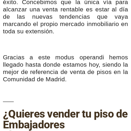
éxito. Concebimos que la única vía para
alcanzar una venta rentable es estar al día
de las nuevas tendencias que vaya
marcando el propio mercado inmobiliario en
toda su extensión.
Gracias a este modus operandi hemos
llegado hasta donde estamos hoy, siendo la
mejor de referencia de venta de pisos en la
Comunidad de Madrid.
¿Quieres vender tu piso de
Embajadores