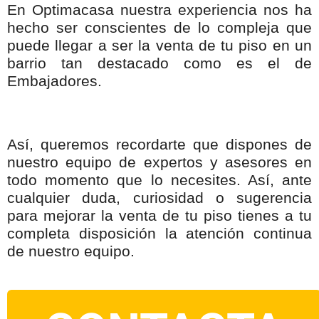
En Optimacasa nuestra experiencia nos ha
hecho ser conscientes de lo compleja que
puede llegar a ser la venta de tu piso en un
barrio tan destacado como es el de
Embajadores.
Así, queremos recordarte que dispones de
nuestro equipo de expertos y asesores en
todo momento que lo necesites. Así, ante
cualquier duda, curiosidad o sugerencia
para mejorar la venta de tu piso tienes a tu
completa disposición la atención continua
de nuestro equipo.