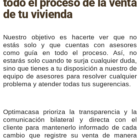
todo el proceso de la venta
de tu vivienda
Nuestro objetivo es hacerte ver que no
estás solo y que cuentas con asesores
como guía en todo el proceso. Así, no
estarás solo cuando te surja cualquier duda,
sino que tienes a tu disposición a nuestro de
equipo de asesores para resolver cualquier
problema y atender todas tus sugerencias.
Optimacasa prioriza la transparencia y la
comunicación bilateral y directa con el
cliente para mantenerlo informado de cada
cambio que registre su venta de manera