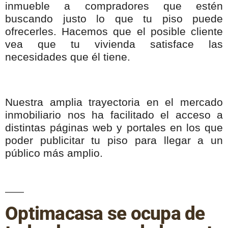
inmueble a compradores que estén
buscando justo lo que tu piso puede
ofrecerles. Hacemos que el posible cliente
vea que tu vivienda satisface las
necesidades que él tiene.
Nuestra amplia trayectoria en el mercado
inmobiliario nos ha facilitado el acceso a
distintas páginas web y portales en los que
poder publicitar tu piso para llegar a un
público más amplio.
Optimacasa se ocupa de