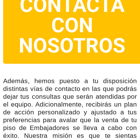
CONTACTA
CON
NOSOTROS
Además, hemos puesto a tu disposición
distintas vías de contacto en las que podrás
dejar tus consultas que serán atendidas por
el equipo. Adicionalmente, recibirás un plan
de acción personalizado y ajustado a tus
preferencias para avalar que la venta de tu
piso de Embajadores se lleva a cabo con
éxito. Nuestra misión es que te sientas