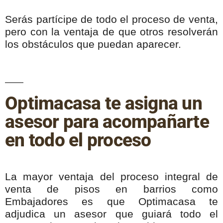
Serás partícipe de todo el proceso de venta,
pero con la ventaja de que otros resolverán
los obstáculos que puedan aparecer.
Optimacasa te asigna un
asesor para acompañarte
en todo el proceso
La mayor ventaja del proceso integral de
venta de pisos en barrios como
Embajadores es que Optimacasa te
adjudica un asesor que guiará todo el