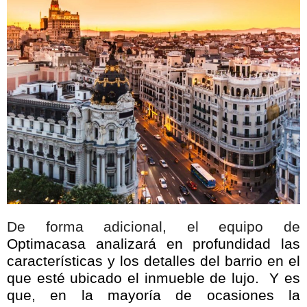
De forma adicional, el equipo de
Optimacasa analizará en profundidad las
características y los detalles del barrio en el
que esté ubicado el inmueble de lujo. Y es
que, en la mayoría de ocasiones la