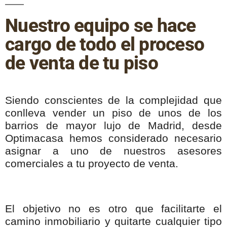
Nuestro equipo se hace
cargo de todo el proceso
de venta de tu piso
Siendo conscientes de la complejidad que
conlleva vender un piso de unos de los
barrios de mayor lujo de Madrid, desde
Optimacasa hemos considerado necesario
asignar a uno de nuestros asesores
comerciales a tu proyecto de venta.
El objetivo no es otro que facilitarte el
camino inmobiliario y quitarte cualquier tipo