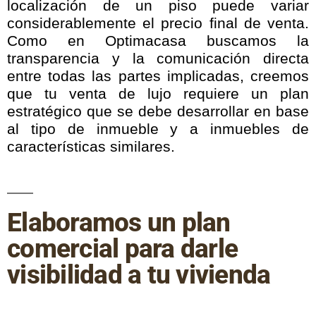
localización de un piso puede variar
considerablemente el precio final de venta.
Como en Optimacasa buscamos la
transparencia y la comunicación directa
entre todas las partes implicadas, creemos
que tu venta de lujo requiere un plan
estratégico que se debe desarrollar en base
al tipo de inmueble y a inmuebles de
características similares.
Elaboramos un plan
comercial para darle
visibilidad a tu vivienda