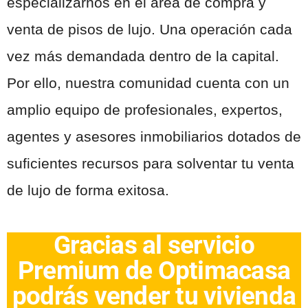
especializarnos en el área de compra y
venta de pisos de lujo. Una operación cada
vez más demandada dentro de la capital.
Por ello, nuestra comunidad cuenta con un
amplio equipo de profesionales, expertos,
agentes y asesores inmobiliarios dotados de
suficientes recursos para solventar tu venta
de lujo de forma exitosa.
Gracias al servicio
Premium de Optimacasa
podrás vender tu vivienda