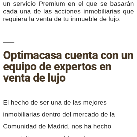
un servicio Premium en el que se basarán
cada una de las acciones inmobiliarias que
requiera la venta de tu inmueble de lujo.
Optimacasa cuenta con un
equipo de expertos en
venta de lujo
El hecho de ser una de las mejores
inmobiliarias dentro del mercado de la
Comunidad de Madrid, nos ha hecho