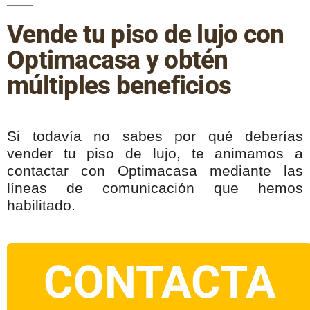
Vende tu piso de lujo con
Optimacasa y obtén
múltiples beneficios
Si todavía no sabes por qué deberías
vender tu piso de lujo, te animamos a
contactar con Optimacasa mediante las
líneas de comunicación que hemos
habilitado.
CONTACTA