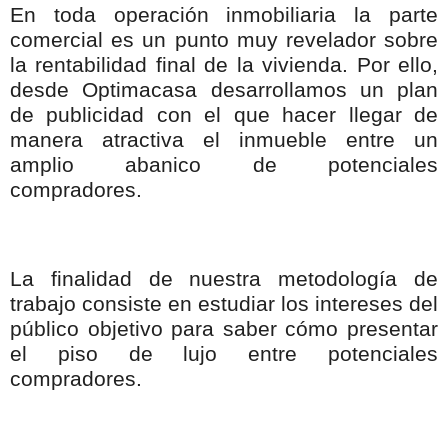
En toda operación inmobiliaria la parte
comercial es un punto muy revelador sobre
la rentabilidad final de la vivienda. Por ello,
desde Optimacasa desarrollamos un plan
de publicidad con el que hacer llegar de
manera atractiva el inmueble entre un
amplio abanico de potenciales
compradores.
La finalidad de nuestra metodología de
trabajo consiste en estudiar los intereses del
público objetivo para saber cómo presentar
el piso de lujo entre potenciales
compradores.