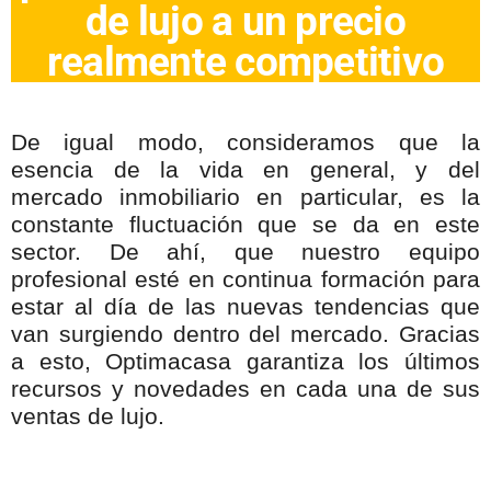
de lujo a un precio
realmente competitivo
De igual modo, consideramos que la
esencia de la vida en general, y del
mercado inmobiliario en particular, es la
constante fluctuación que se da en este
sector. De ahí, que nuestro equipo
profesional esté en continua formación para
estar al día de las nuevas tendencias que
van surgiendo dentro del mercado. Gracias
a esto, Optimacasa garantiza los últimos
recursos y novedades en cada una de sus
ventas de lujo.