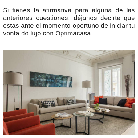
Si tienes la afirmativa para alguna de las
anteriores cuestiones, déjanos decirte que
estás ante el momento oportuno de iniciar tu
venta de lujo con Optimacasa.