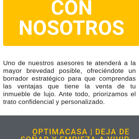
CON
NOSOTROS
Uno de nuestros asesores te atenderá a la
mayor brevedad posible, ofreciéndote un
borrador estratégico para que comprendas
las ventajas que tiene la venta de tu
inmueble de lujo. Ante todo, priorizamos el
trato confidencial y personalizado.
OPTIMACASA | DEJA DE