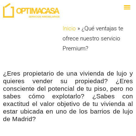
Inicio
»
¿Qué ventajas te
ofrece nuestro servicio
Premium?
¿Eres propietario de una vivienda de lujo y
quieres vender su propiedad? ¿Eres
consciente del potencial de tu piso, pero no
sabes cómo explotarlo? ¿Sabes con
exactitud el valor objetivo de tu vivienda al
estar ubicada en uno de los barrios de lujo
de Madrid?