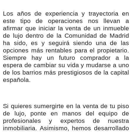
Los años de experiencia y trayectoria en
este tipo de operaciones nos llevan a
afirmar que iniciar la venta de un inmueble
de lujo dentro de la Comunidad de Madrid
ha sido, es y seguirá siendo una de las
opciones más rentables para el propietario.
Siempre hay un futuro comprador a la
espera de cambiar su vida y mudarse a uno
de los barrios más prestigiosos de la capital
española.
Si quieres sumergirte en la venta de tu piso
de lujo, ponte en manos del equipo de
profesionales y expertos de nuestra
inmobiliaria. Asimismo, hemos desarrollado