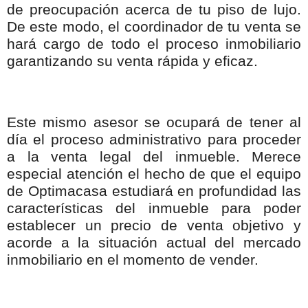
de preocupación acerca de tu piso de lujo.
De este modo, el coordinador de tu venta se
hará cargo de todo el proceso inmobiliario
garantizando su venta rápida y eficaz.
Este mismo asesor se ocupará de tener al
día el proceso administrativo para proceder
a la venta legal del inmueble. Merece
especial atención el hecho de que el equipo
de Optimacasa estudiará en profundidad las
características del inmueble para poder
establecer un precio de venta objetivo y
acorde a la situación actual del mercado
inmobiliario en el momento de vender.