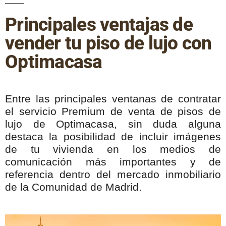
Principales ventajas de
vender tu piso de lujo con
Optimacasa
Entre las principales ventanas de contratar
el servicio Premium de venta de pisos de
lujo de Optimacasa, sin duda alguna
destaca la posibilidad de incluir imágenes
de tu vivienda en los medios de
comunicación más importantes y de
referencia dentro del mercado inmobiliario
de la Comunidad de Madrid.