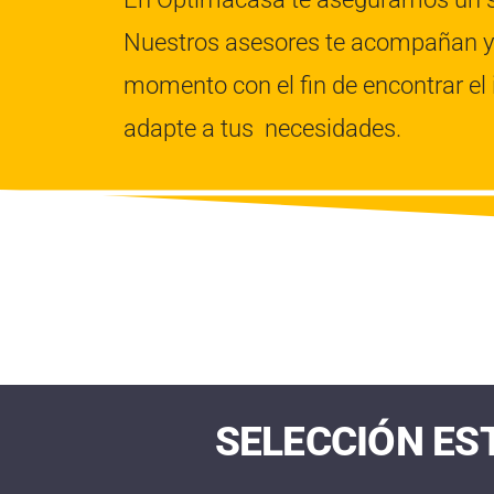
Nuestros asesores te acompañan y 
momento con el fin de encontrar el
adapte a tus necesidades.
SELECCIÓN ES