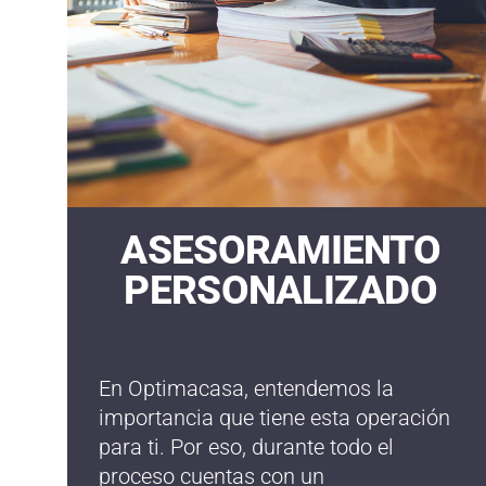
ASESORAMIENTO
PERSONALIZADO
En Optimacasa, entendemos la
importancia que tiene esta operación
para ti. Por eso, durante todo el
proceso cuentas con un