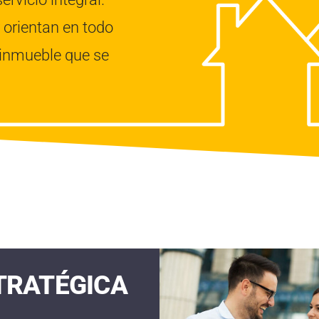
orientan en todo
 inmueble que se
TRATÉGICA