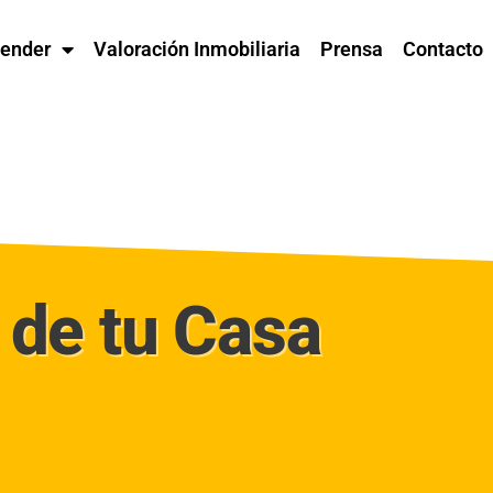
ender
Valoración Inmobiliaria
Prensa
Contacto
de tu Casa