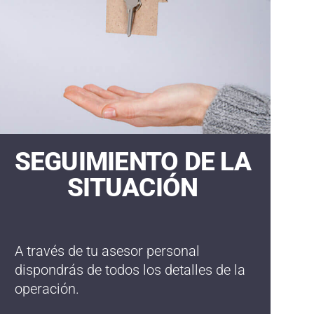
SEGUIMIENTO DE LA
SITUACIÓN
A través de tu asesor personal
dispondrás de todos los detalles de la
operación.