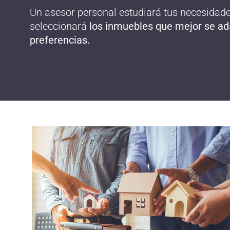
Un asesor personal estudiará tus necesidades
seleccionará
los inmuebles que mejor se ad
preferencias.