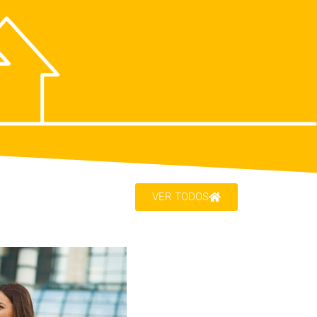
VER TODOS