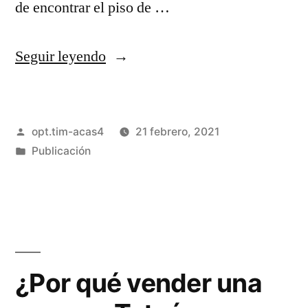
de encontrar el piso de …
Seguir leyendo
opt.tim-acas4
21 febrero, 2021
Publicación
¿Por qué vender una