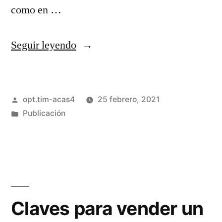
como en …
Seguir leyendo
opt.tim-acas4
25 febrero, 2021
Publicación
Claves para vender un