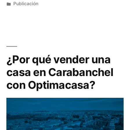
Publicación
¿Por qué vender una
casa en Carabanchel
con Optimacasa?