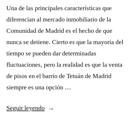
Una de las principales características que
diferencian al mercado inmobiliario de la
Comunidad de Madrid es el hecho de que
nunca se detiene. Cierto es que la mayoría del
tiempo se pueden dar determinadas
fluctuaciones, pero la realidad es que la venta
de pisos en el barrio de Tetuán de Madrid
siempre es una opción …
Seguir leyendo