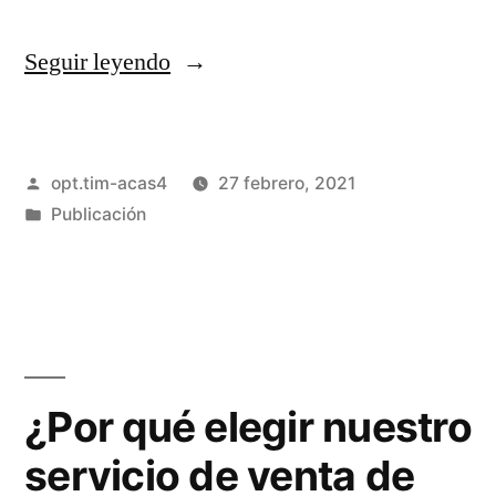
Seguir leyendo
opt.tim-acas4
27 febrero, 2021
Publicación
¿Por qué elegir nuestro
servicio de venta de