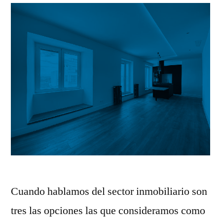
Cuando hablamos del sector inmobiliario son
tres las opciones las que consideramos como