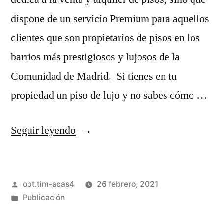
dispone de un servicio Premium para aquellos
clientes que son propietarios de pisos en los
barrios más prestigiosos y lujosos de la
Comunidad de Madrid. Si tienes en tu
propiedad un piso de lujo y no sabes cómo …
Seguir leyendo
opt.tim-acas4
26 febrero, 2021
Publicación