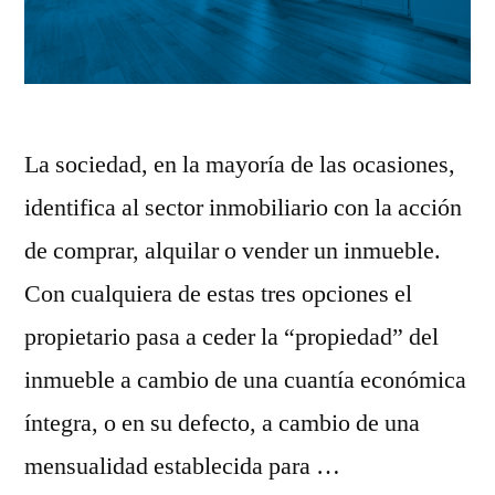
La sociedad, en la mayoría de las ocasiones,
identifica al sector inmobiliario con la acción
de comprar, alquilar o vender un inmueble.
Con cualquiera de estas tres opciones el
propietario pasa a ceder la “propiedad” del
inmueble a cambio de una cuantía económica
íntegra, o en su defecto, a cambio de una
mensualidad establecida para …