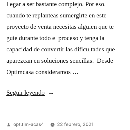
llegar a ser bastante complejo. Por eso,
cuando te replanteas sumergirte en este
proyecto de venta necesitas alguien que te
guíe durante todo el proceso y tenga la
capacidad de convertir las dificultades que
aparezcan en soluciones sencillas. Desde
Optimcasa consideramos …
Seguir leyendo
opt.tim-acas4
22 febrero, 2021