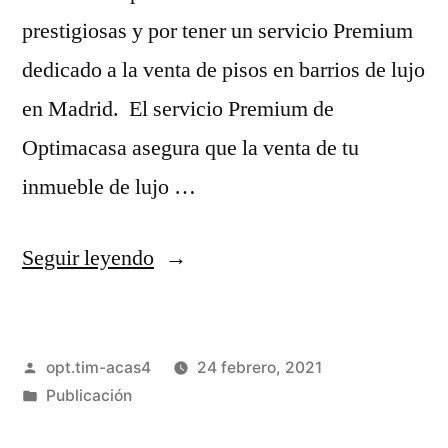
prestigiosas y por tener un servicio Premium
dedicado a la venta de pisos en barrios de lujo
en Madrid. El servicio Premium de
Optimacasa asegura que la venta de tu
inmueble de lujo …
Seguir leyendo
opt.tim-acas4
24 febrero, 2021
Publicación