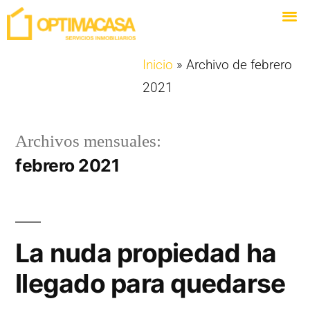
Inicio
»
Archivo de febrero
2021
Archivos mensuales:
febrero 2021
La nuda propiedad ha
llegado para quedarse