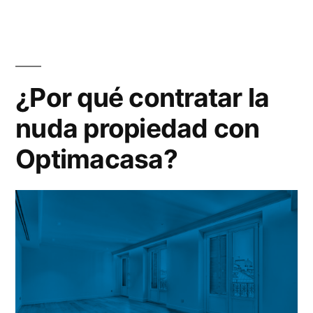
¿Por qué contratar la
nuda propiedad con
Optimacasa?