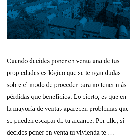
Cuando decides poner en venta una de tus
propiedades es lógico que se tengan dudas
sobre el modo de proceder para no tener más
pérdidas que beneficios. Lo cierto, es que en
la mayoría de ventas aparecen problemas que
se pueden escapar de tu alcance. Por ello, si
decides poner en venta tu vivienda te …