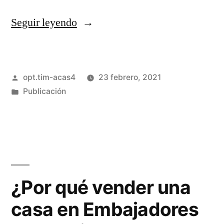
Seguir leyendo
opt.tim-acas4
23 febrero, 2021
Publicación
¿Por qué vender una
casa en Embajadores