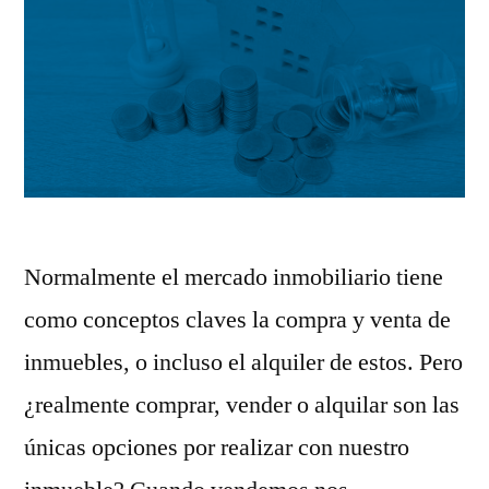
Normalmente el mercado inmobiliario tiene
como conceptos claves la compra y venta de
inmuebles, o incluso el alquiler de estos. Pero
¿realmente comprar, vender o alquilar son las
únicas opciones por realizar con nuestro