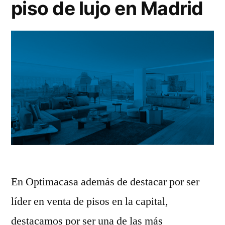
piso de lujo en Madrid
En Optimacasa además de destacar por ser
líder en venta de pisos en la capital,
destacamos por ser una de las más