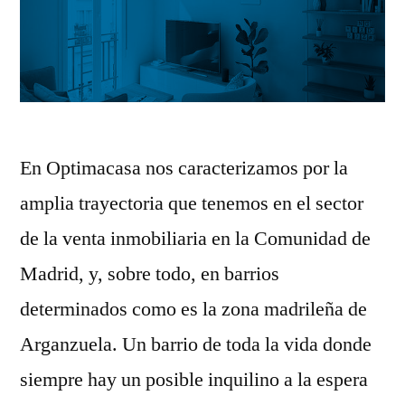
En Optimacasa nos caracterizamos por la
amplia trayectoria que tenemos en el sector
de la venta inmobiliaria en la Comunidad de
Madrid, y, sobre todo, en barrios
determinados como es la zona madrileña de
Arganzuela. Un barrio de toda la vida donde
siempre hay un posible inquilino a la espera