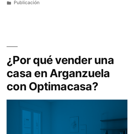
Publicación
¿Por qué vender una
casa en Arganzuela
con Optimacasa?