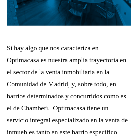
Si hay algo que nos caracteriza en
Optimacasa es nuestra amplia trayectoria en
el sector de la venta inmobiliaria en la
Comunidad de Madrid, y, sobre todo, en
barrios determinados y concurridos como es
el de Chamberí. Optimacasa tiene un
servicio integral especializado en la venta de
inmuebles tanto en este barrio específico