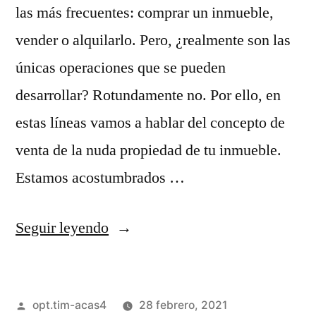
las más frecuentes: comprar un inmueble,
vender o alquilarlo. Pero, ¿realmente son las
únicas operaciones que se pueden
desarrollar? Rotundamente no. Por ello, en
estas líneas vamos a hablar del concepto de
venta de la nuda propiedad de tu inmueble.
Estamos acostumbrados …
Seguir leyendo
opt.tim-acas4
28 febrero, 2021