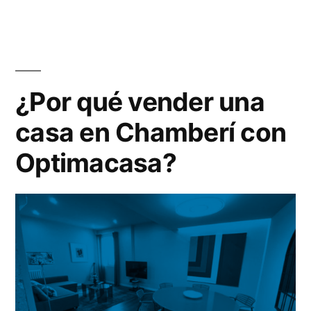
¿Por qué vender una
casa en Chamberí con
Optimacasa?