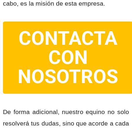
cabo, es la misión de esta empresa.
CONTACTA
CON
NOSOTROS
De forma adicional, nuestro equino no solo
resolverá tus dudas, sino que acorde a cada