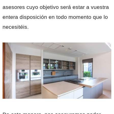
asesores cuyo objetivo será estar a vuestra
entera disposición en todo momento que lo
necesitéis.