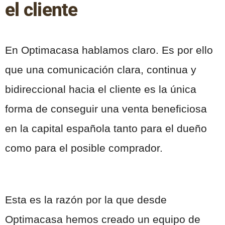
el cliente
En Optimacasa hablamos claro. Es por ello
que una comunicación clara, continua y
bidireccional hacia el cliente es la única
forma de conseguir una venta beneficiosa
en la capital española tanto para el dueño
como para el posible comprador.
Esta es la razón por la que desde
Optimacasa hemos creado un equipo de