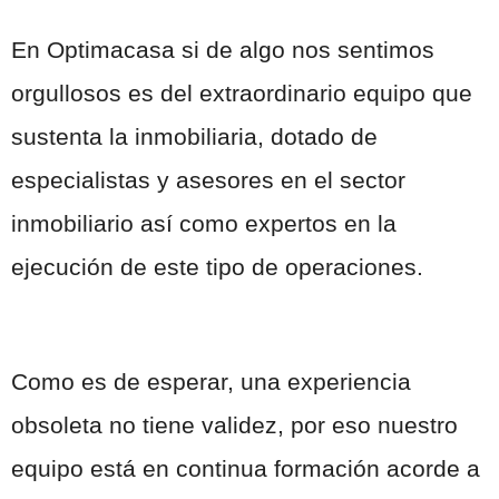
En Optimacasa si de algo nos sentimos
orgullosos es del extraordinario equipo que
sustenta la inmobiliaria, dotado de
especialistas y asesores en el sector
inmobiliario así como expertos en la
ejecución de este tipo de operaciones.
Como es de esperar, una experiencia
obsoleta no tiene validez, por eso nuestro
equipo está en continua formación acorde a