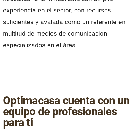
experiencia en el sector, con recursos
suficientes y avalada como un referente en
multitud de medios de comunicación
especializados en el área.
Optimacasa cuenta con un
equipo de profesionales
para ti