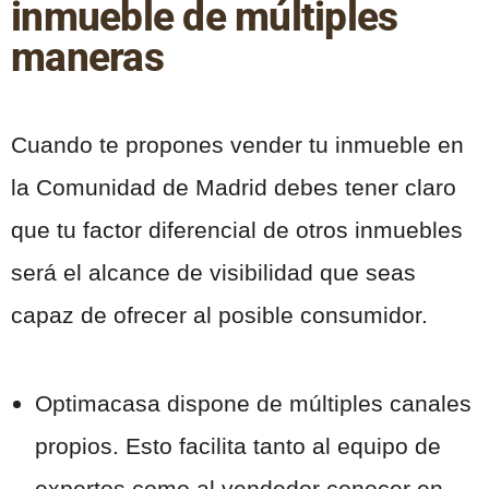
inmueble de múltiples
maneras
Cuando te propones vender tu inmueble en
la Comunidad de Madrid debes tener claro
que tu factor diferencial de otros inmuebles
será el alcance de visibilidad que seas
capaz de ofrecer al posible consumidor.
Optimacasa dispone de múltiples canales
propios. Esto facilita tanto al equipo de
expertos como al vendedor conocer en