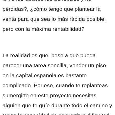
pérdidas?, ¿cómo tengo que plantear la
venta para que sea lo más rápida posible,
pero con la máxima rentabilidad?
La realidad es que, pese a que pueda
parecer una tarea sencilla, vender un piso
en la capital española es bastante
complicado. Por eso, cuando te replanteas
sumergirte en este proyecto necesitas
alguien que te guíe durante todo el camino y