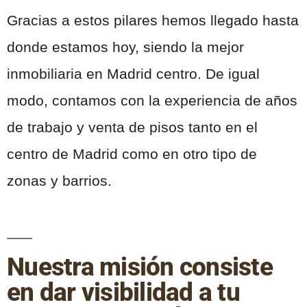
Gracias a estos pilares hemos llegado hasta
donde estamos hoy, siendo la mejor
inmobiliaria en Madrid centro. De igual
modo, contamos con la experiencia de años
de trabajo y venta de pisos tanto en el
centro de Madrid como en otro tipo de
zonas y barrios.
Nuestra misión consiste
en dar visibilidad a tu