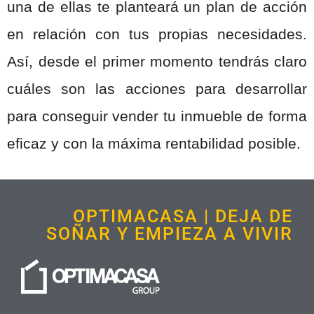
una de ellas te planteará un plan de acción
en relación con tus propias necesidades.
Así, desde el primer momento tendrás claro
cuáles son las acciones para desarrollar
para conseguir vender tu inmueble de forma
eficaz y con la máxima rentabilidad posible.
OPTIMACASA | DEJA DE
SOÑAR Y EMPIEZA A VIVIR