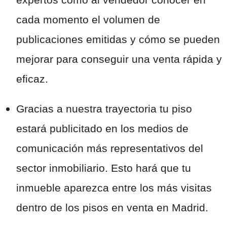
cada momento el volumen de
publicaciones emitidas y cómo se pueden
mejorar para conseguir una venta rápida y
eficaz.
Gracias a nuestra trayectoria tu piso
estará publicitado en los medios de
comunicación más representativos del
sector inmobiliario. Esto hará que tu
inmueble aparezca entre los más visitas
dentro de los pisos en venta en Madrid.