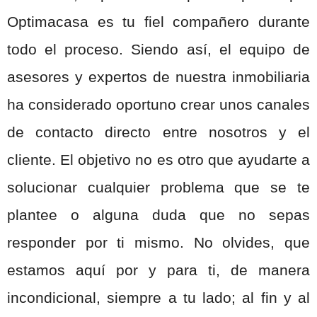
Optimacasa es tu fiel compañero durante
todo el proceso. Siendo así, el equipo de
asesores y expertos de nuestra inmobiliaria
ha considerado oportuno crear unos canales
de contacto directo entre nosotros y el
cliente. El objetivo no es otro que ayudarte a
solucionar cualquier problema que se te
plantee o alguna duda que no sepas
responder por ti mismo. No olvides, que
estamos aquí por y para ti, de manera
incondicional, siempre a tu lado; al fin y al