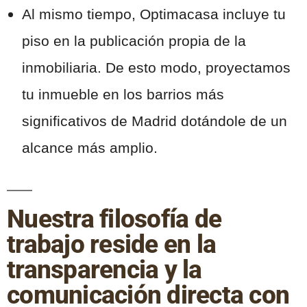
Al mismo tiempo, Optimacasa incluye tu
piso en la publicación propia de la
inmobiliaria. De esto modo, proyectamos
tu inmueble en los barrios más
significativos de Madrid dotándole de un
alcance más amplio.
Nuestra filosofía de
trabajo reside en la
transparencia y la
comunicación directa con