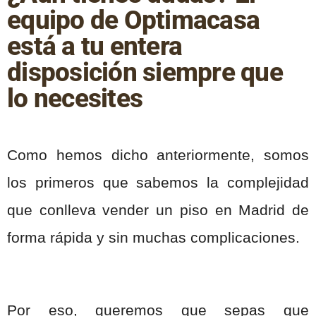
equipo de Optimacasa
está a tu entera
disposición siempre que
lo necesites
Como hemos dicho anteriormente, somos
los primeros que sabemos la complejidad
que conlleva vender un piso en Madrid de
forma rápida y sin muchas complicaciones.
Por eso, queremos que sepas que