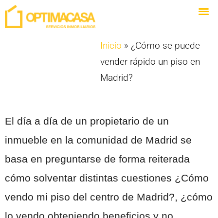
Inicio
»
¿Cómo se puede
vender rápido un piso en
Madrid?
El día a día de un propietario de un
inmueble en la comunidad de Madrid se
basa en preguntarse de forma reiterada
cómo solventar distintas cuestiones ¿Cómo
vendo mi piso del centro de Madrid?, ¿cómo
lo vendo obteniendo beneficios y no