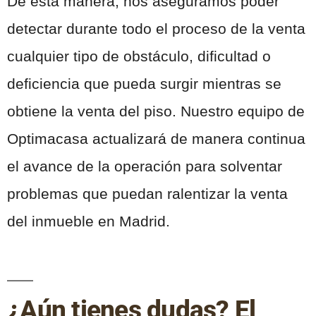
De esta manera, nos aseguramos poder
detectar durante todo el proceso de la venta
cualquier tipo de obstáculo, dificultad o
deficiencia que pueda surgir mientras se
obtiene la venta del piso. Nuestro equipo de
Optimacasa actualizará de manera continua
el avance de la operación para solventar
problemas que puedan ralentizar la venta
del inmueble en Madrid.
¿Aún tienes dudas? El