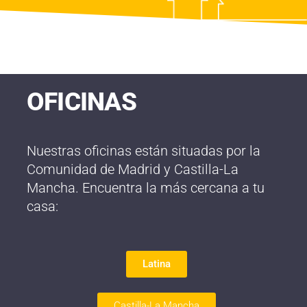
OFICINAS
Nuestras oficinas están situadas por la
Comunidad de Madrid y Castilla-La
Mancha. Encuentra la más cercana a tu
casa:
Latina
Castilla-La Mancha