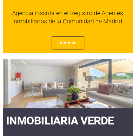
Agencia inscrita en el Registro de Agentes
Inmobiliarios de la Comunidad de Madrid
Ver más
INMOBILIARIA VERDE