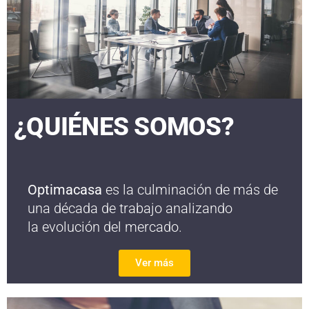
¿QUIÉNES SOMOS?
Optimacasa
es la culminación de más de
una década de trabajo analizando
la evolución del mercado.
Ver más