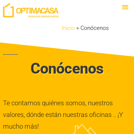
Inicio
»
Conócenos
Conócenos
Te contamos quiénes somos, nuestros
valores, dónde están nuestras oficinas .. ¡Y
mucho más!