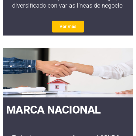
diversificado con varias líneas de negocio
Ver más
MARCA NACIONAL