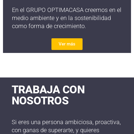
En el GRUPO OPTIMACASA creemos en el
medio ambiente y en la sostenibilidad
como forma de crecimiento.
Ver más
TRABAJA CON
NOSOTROS
Si eres una persona ambiciosa, proactiva,
con ganas de superarte, y quieres