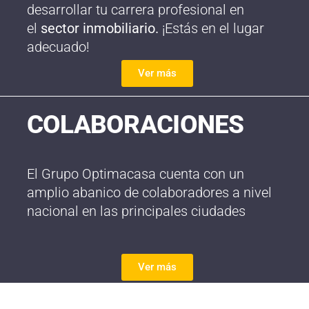
desarrollar tu carrera profesional en
el
sector inmobiliario.
¡Estás en el lugar
adecuado!
Ver más
COLABORACIONES
El Grupo Optimacasa cuenta con un
amplio abanico de colaboradores a nivel
nacional en las principales ciudades
Ver más