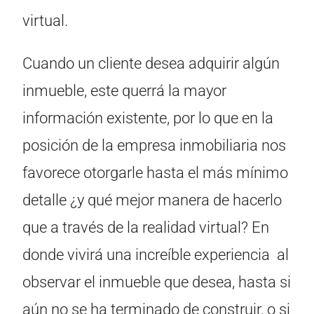
virtual.
Cuando un cliente desea adquirir algún
inmueble, este querrá la mayor
información existente, por lo que en la
posición de la empresa inmobiliaria nos
favorece otorgarle hasta el más mínimo
detalle ¿y qué mejor manera de hacerlo
que a través de la realidad virtual? En
donde vivirá una increíble experiencia al
observar el inmueble que desea, hasta si
aún no se ha terminado de construir, o si