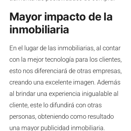
Mayor impacto de la
inmobiliaria
En el lugar de las inmobiliarias, al contar
con la mejor tecnología para los clientes,
esto nos diferenciará de otras empresas,
creando una excelente imagen. Además
al brindar una experiencia inigualable al
cliente, este lo difundirá con otras
personas, obteniendo como resultado
una mayor publicidad inmobiliaria.