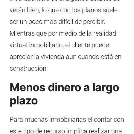
verán bien, lo que con los planos suele
ser un poco más difícil de percibir.
Mientras que por medio de la realidad
virtual inmobiliario, el cliente puede
apreciar la vivienda aun cuando está en
construcción.
Menos dinero a largo
plazo
Para muchas inmobiliarias el contar con
este tipo de recurso implica realizar una