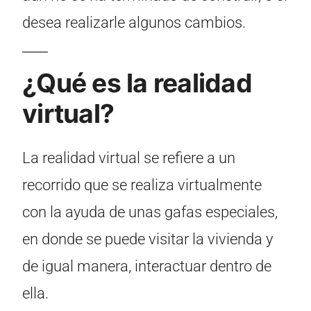
desea realizarle algunos cambios.
¿Qué es la realidad
virtual?
La realidad virtual se refiere a un
recorrido que se realiza virtualmente
con la ayuda de unas gafas especiales,
en donde se puede visitar la vivienda y
de igual manera, interactuar dentro de
ella.