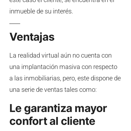
inmueble de su interés.
Ventajas
La realidad virtual aún no cuenta con
una implantación masiva con respecto
a las inmobiliarias, pero, este dispone de
una serie de ventas tales como:
Le garantiza mayor
confort al cliente