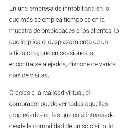
En una empresa de inmobiliaria en lo
que más se emplea tiempo es en la
muestra de propiedades a los clientes, lo
que implica el desplazamiento de un
sitio a otro, que en ocasiones, al
encontrarse alejados, dispone de varios
días de visitas.
Gracias a la realidad virtual, el
comprador puede ver todas aquellas
propiedades en las que está interesado
desde la comodidad de un solo sitio, lo