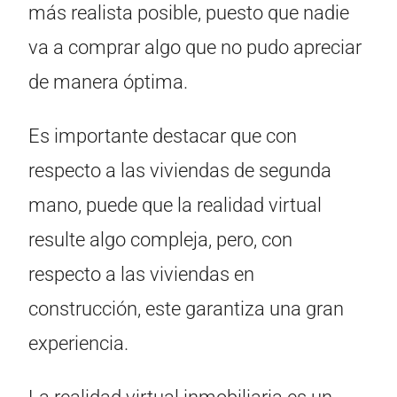
más realista posible, puesto que nadie
va a comprar algo que no pudo apreciar
de manera óptima.
Es importante destacar que con
respecto a las viviendas de segunda
mano, puede que la realidad virtual
resulte algo compleja, pero, con
respecto a las viviendas en
construcción, este garantiza una gran
experiencia.