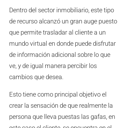
Dentro del sector inmobiliario, este tipo
de recurso alcanzó un gran auge puesto
que permite trasladar al cliente a un
mundo virtual en donde puede disfrutar
de información adicional sobre lo que
ve, y de igual manera percibir los
cambios que desea.
Esto tiene como principal objetivo el
crear la sensación de que realmente la
persona que lleva puestas las gafas, en
este caso el cliente, se encuentra en el