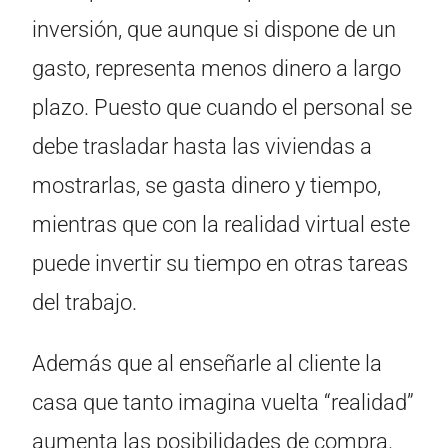
inversión, que aunque si dispone de un
gasto, representa menos dinero a largo
plazo. Puesto que cuando el personal se
debe trasladar hasta las viviendas a
mostrarlas, se gasta dinero y tiempo,
mientras que con la realidad virtual este
puede invertir su tiempo en otras tareas
del trabajo.
Además que al enseñarle al cliente la
casa que tanto imagina vuelta “realidad”
aumenta las posibilidades de compra.