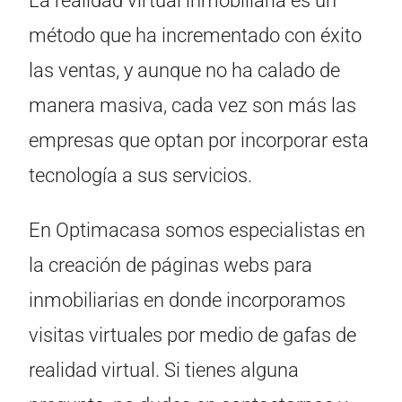
La realidad virtual inmobiliaria es un
método que ha incrementado con éxito
las ventas, y aunque no ha calado de
manera masiva, cada vez son más las
empresas que optan por incorporar esta
tecnología a sus servicios.
En Optimacasa somos especialistas en
la creación de páginas webs para
inmobiliarias en donde incorporamos
visitas virtuales por medio de gafas de
realidad virtual. Si tienes alguna