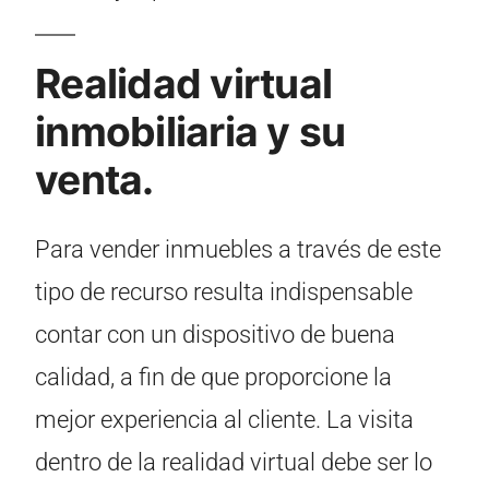
Realidad virtual
inmobiliaria y su
venta.
Para vender inmuebles a través de este
tipo de recurso resulta indispensable
contar con un dispositivo de buena
calidad, a fin de que proporcione la
mejor experiencia al cliente. La visita
dentro de la realidad virtual debe ser lo