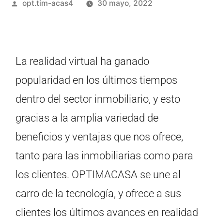
opt.tim-acas4
30 mayo, 2022
La realidad virtual ha ganado
popularidad en los últimos tiempos
dentro del sector inmobiliario, y esto
gracias a la amplia variedad de
beneficios y ventajas que nos ofrece,
tanto para las inmobiliarias como para
los clientes. OPTIMACASA se une al
carro de la tecnología, y ofrece a sus
clientes los últimos avances en realidad