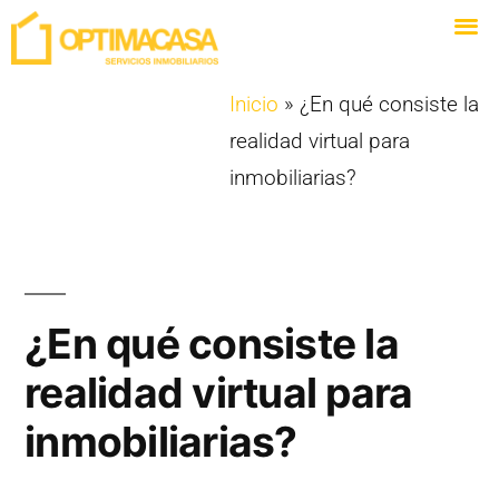
Inicio
»
¿En qué consiste la
realidad virtual para
inmobiliarias?
¿En qué consiste la
realidad virtual para
inmobiliarias?