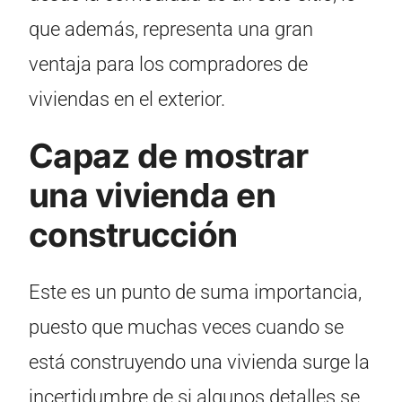
que además, representa una gran
ventaja para los compradores de
viviendas en el exterior.
Capaz de mostrar
una vivienda en
construcción
Este es un punto de suma importancia,
puesto que muchas veces cuando se
está construyendo una vivienda surge la
incertidumbre de si algunos detalles se